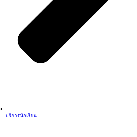
บริการนักเรียน