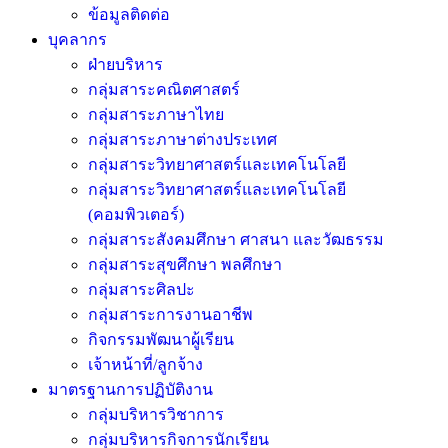
ข้อมูลติดต่อ
บุคลากร
ฝ่ายบริหาร
กลุ่มสาระคณิตศาสตร์
กลุ่มสาระภาษาไทย
กลุ่มสาระภาษาต่างประเทศ
กลุ่มสาระวิทยาศาสตร์และเทคโนโลยี
กลุ่มสาระวิทยาศาสตร์และเทคโนโลยี
(คอมพิวเตอร์)
กลุ่มสาระสังคมศึกษา ศาสนา และวัฒธรรม
กลุ่มสาระสุขศึกษา พลศึกษา
กลุ่มสาระศิลปะ
กลุ่มสาระการงานอาชีพ
กิจกรรมพัฒนาผู้เรียน
เจ้าหน้าที่/ลูกจ้าง
มาตรฐานการปฏิบัติงาน
กลุ่มบริหารวิชาการ
กลุ่มบริหารกิจการนักเรียน