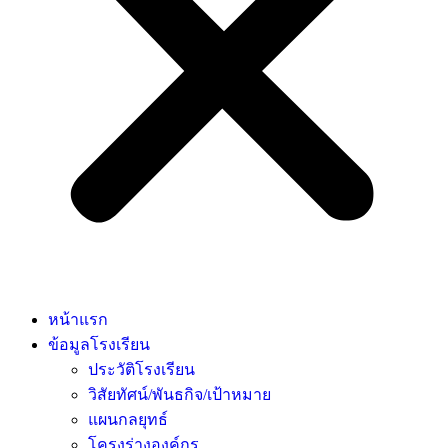
หน้าแรก
ข้อมูลโรงเรียน
ประวัติโรงเรียน
วิสัยทัศน์/พันธกิจ/เป้าหมาย
แผนกลยุทธ์
โครงร่างองค์กร