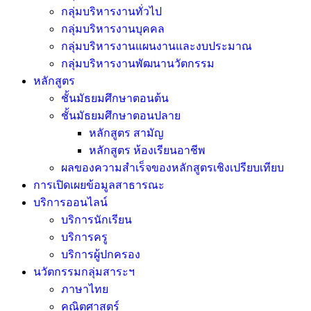
กลุ่มบริหารงานทั่วไป
กลุ่มบริหารงานบุคคล
กลุ่มบริหารงานแผนงานและงบประมาณ
กลุ่มบริหารงานพัฒนานวัตกรรม
หลักสูตร
ชั้นมัธยมศึกษาตอนต้น
ชั้นมัธยมศึกษาตอนปลาย
หลักสูตร สามัญ
หลักสูตร ห้องเรียนอาชีพ
ผลของความสำเร็จของหลักสูตรเชิงเปรียบเทียบ
การเปิดเผยข้อมูลสาธารณะ
บริการออนไลน์
บริการนักเรียน
บริการครู
บริการผู้ปกครอง
นวัตกรรมกลุ่มสาระฯ
ภาษาไทย
คณิตศาสตร์