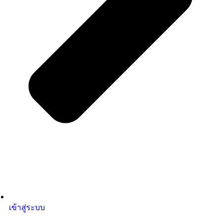
เข้าสู่ระบบ