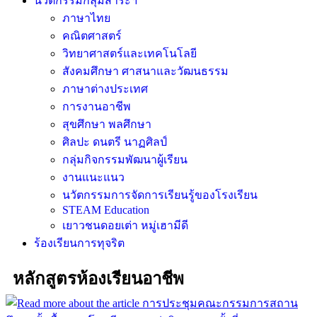
นวัตกรรมกลุ่มสาระฯ
ภาษาไทย
คณิตศาสตร์
วิทยาศาสตร์และเทคโนโลยี
สังคมศึกษา ศาสนาและวัฒนธรรม
ภาษาต่างประเทศ
การงานอาชีพ
สุขศึกษา พลศึกษา
ศิลปะ ดนตรี นาฏศิลป์
กลุ่มกิจกรรมพัฒนาผู้เรียน
งานแนะแนว
นวัตกรรมการจัดการเรียนรู้ของโรงเรียน
STEAM Education
เยาวชนดอยเต่า หมู่เฮามีดี
ร้องเรียนการทุจริต
หลักสูตรห้องเรียนอาชีพ