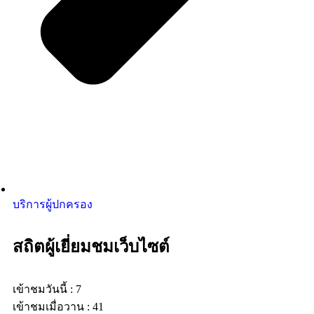
บริการผู้ปกครอง
สถิตผู้เยี่ยมชมเว็บไซต์
เข้าชมวันนี้ : 7
เข้าชมเมื่อวาน : 41