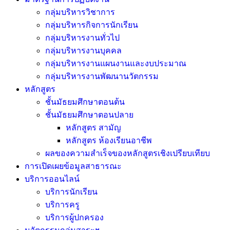
กลุ่มบริหารวิชาการ
กลุ่มบริหารกิจการนักเรียน
กลุ่มบริหารงานทั่วไป
กลุ่มบริหารงานบุคคล
กลุ่มบริหารงานแผนงานและงบประมาณ
กลุ่มบริหารงานพัฒนานวัตกรรม
หลักสูตร
ชั้นมัธยมศึกษาตอนต้น
ชั้นมัธยมศึกษาตอนปลาย
หลักสูตร สามัญ
หลักสูตร ห้องเรียนอาชีพ
ผลของความสำเร็จของหลักสูตรเชิงเปรียบเทียบ
การเปิดเผยข้อมูลสาธารณะ
บริการออนไลน์
บริการนักเรียน
บริการครู
บริการผู้ปกครอง