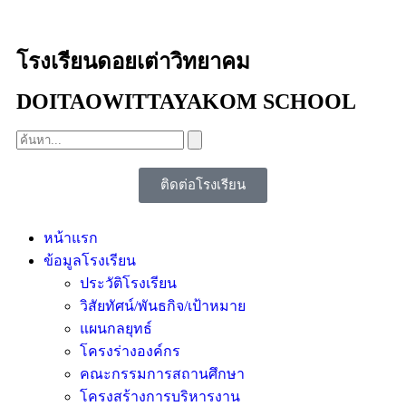
โรงเรียนดอยเต่าวิทยาคม
DOITAOWITTAYAKOM SCHOOL
ติดต่อโรงเรียน
หน้าแรก
ข้อมูลโรงเรียน
ประวัติโรงเรียน
วิสัยทัศน์/พันธกิจ/เป้าหมาย
แผนกลยุทธ์
โครงร่างองค์กร
คณะกรรมการสถานศึกษา
โครงสร้างการบริหารงาน