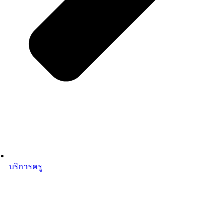
บริการครู