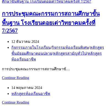
การประชุมคณะกรรมการสถานศึกษาขั้น
พื้นฐาน โรงเรียนดอยเต่าวิทยาคมครั้งที่
7/2567
12 ธันวาคม 2024
กิจกรรมภายในโรงเรียน
/
กิจกรรมห้องเรียนพิเศษ
/
หลักสูตร
ชั้นมัธยมศึกษาตอนปลาย
/
หลักสูตรสามัญทั่วไป
/
หลักสูตร
ห้องเรียนอาชีพ
การประชุมคณะกรรมการสถานศึกษาขั…
Continue Reading
14 พฤษภาคม 2024
หลักสูตรห้องเรียนอาชีพ
Continue Reading