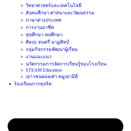
วิทยาศาสตร์และเทคโนโลยี
สังคมศึกษา ศาสนาและวัฒนธรรม
ภาษาต่างประเทศ
การงานอาชีพ
สุขศึกษา พลศึกษา
ศิลปะ ดนตรี นาฏศิลป์
กลุ่มกิจกรรมพัฒนาผู้เรียน
งานแนะแนว
นวัตกรรมการจัดการเรียนรู้ของโรงเรียน
STEAM Education
เยาวชนดอยเต่า หมู่เฮามีดี
ร้องเรียนการทุจริต