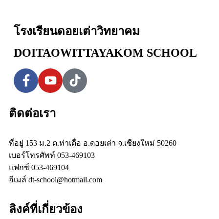
โรงเรียนดอยเต่าวิทยาคม
DOITAOWITTAYAKOM SCHOOL
ติดต่อเรา
ที่อยู่ 153 ม.2 ต.ท่าเดื่อ อ.ดอยเต่า จ.เชียงใหม่ 50260
เบอร์โทรศัพท์ 053-469103
แฟกซ์ 053-469104
อีเมล์ dt-school@hotmail.com
ลิงค์ที่เกี่ยวข้อง