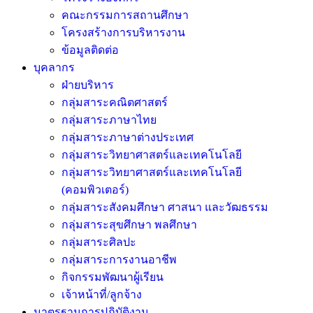
คณะกรรมการสถานศึกษา
โครงสร้างการบริหารงาน
ข้อมูลติดต่อ
บุคลากร
ฝ่ายบริหาร
กลุ่มสาระคณิตศาสตร์
กลุ่มสาระภาษาไทย
กลุ่มสาระภาษาต่างประเทศ
กลุ่มสาระวิทยาศาสตร์และเทคโนโลยี
กลุ่มสาระวิทยาศาสตร์และเทคโนโลยี
(คอมพิวเตอร์)
กลุ่มสาระสังคมศึกษา ศาสนา และวัฒธรรม
กลุ่มสาระสุขศึกษา พลศึกษา
กลุ่มสาระศิลปะ
กลุ่มสาระการงานอาชีพ
กิจกรรมพัฒนาผู้เรียน
เจ้าหน้าที่/ลูกจ้าง
มาตรฐานการปฏิบัติงาน