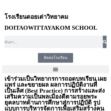
โรงเรียนดอยเต่าวิทยาคม
DOITAOWITTAYAKOM SCHOOL
ติดต่อโรงเรียน
เข้าร่วมเป็นวิทยากรการถอดบทเรียน เผย
แพร่ และขยายผล ผลการปฏิบัติงานที่
เป็นเลิศ (Best Practice) การสร้างและส่ง
เสริมความเป็นพลเมืองดีตามรอยพระ
ยุคลบาทด้านการศึกษาสู่การปฏิบัติ รูป
แบบการบริหารจัดการเพื่อเสริมสร้างคน