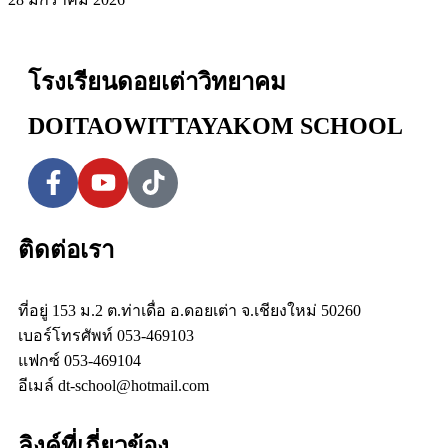
โรงเรียนดอยเต่าวิทยาคม
DOITAOWITTAYAKOM SCHOOL
ติดต่อเรา
ที่อยู่ 153 ม.2 ต.ท่าเดื่อ อ.ดอยเต่า จ.เชียงใหม่ 50260
เบอร์โทรศัพท์ 053-469103
แฟกซ์ 053-469104
อีเมล์ dt-school@hotmail.com
ลิงค์ที่เกี่ยวข้อง