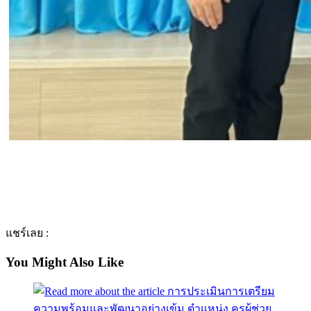
แชร์เลย :
You Might Also Like