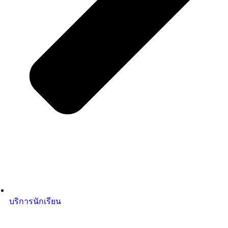
บริการนักเรียน