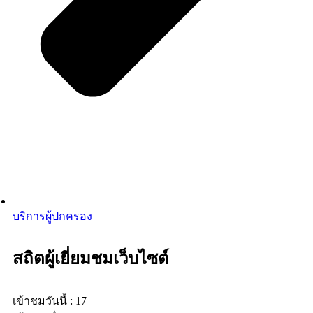
บริการผู้ปกครอง
สถิตผู้เยี่ยมชมเว็บไซต์
เข้าชมวันนี้ : 17