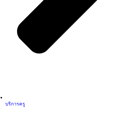
บริการครู