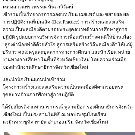
♦️นางสาวแพรวพรรณ นันตาวิวัฒน์
เข้าร่วมเป็นวิทยากรการถอดบทเรียน เผยแพร่ และขยายผล ผล
การปฏิบัติงานที่เป็นเลิศ (Best Practice) การสร้างและส่งเสริม
ความเป็นพลเมืองดีตามรอยพระยุคลบาทด้านการศึกษาสู่การ
ปฏิบัติ รูปแบบการบริหารจัดการเพื่อเสริมสร้างคนดีให้บ้านเมือง
“ลูกเต่าน้อยทำดีด้วยหัวใจ สู่การเสริมสร้างวิถีพลเมืองดี” ให้แก่ผู้
บริหาร คณะครูและบุคลากรทางการศึกษา และนักเรียน หน่วย
งานทางการศึกษา ในพื้นที่จังหวัดเชียงใหม่ โดยความร่วมมือ
ของสำนักงานศึกษาธิการจังหวัดเชียงใหม่
และนำนักเรียนแกนนำเข้าร่วม
โครงการสร้างและส่งเสริมความเป็นพลเมืองดีตามรอยพระ
ยุคลบาทด้านการศึกษาสู่การปฏิบัติ
ได้รับเกียรติจากท่านวราภรณ์ ฟูสามป๊อก รองศึกษาธิการจังหวัด
เชียงใหม่ เป็นประธานในพิธี ณ หอประชุมโรงเรียน
นวมินทราชูทิศ พายัพ อำเภอแม่ริม จังหวัดเชียงใหม่