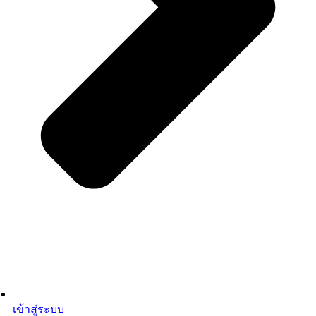
เข้าสู่ระบบ