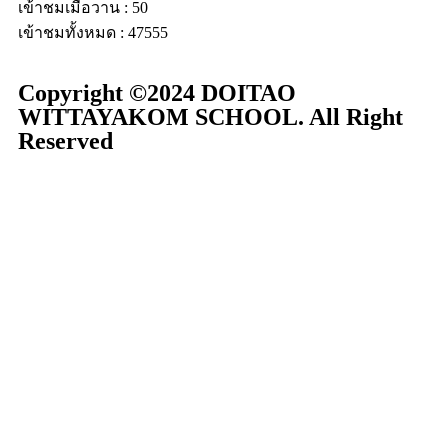
เข้าชมเมื่อวาน : 50
เข้าชมทั้งหมด : 47555
Copyright ©2024 DOITAO
WITTAYAKOM SCHOOL. All Right
Reserved