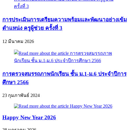
การประเมินการเตรียมความพร้อมและพัฒนาอย่างเข้ม
ตำแหน่ง ครูผู้ช่วย ครั้งที่ 3
12 มีนาคม 2026
การตรวจสมรรถภาพนักเรียน ชั้น ม.1-ม.6 ประจำปีการ
ศึกษา 2566
23 กุมภาพันธ์ 2024
Happy New Year 2026
28 มกราคม 2026