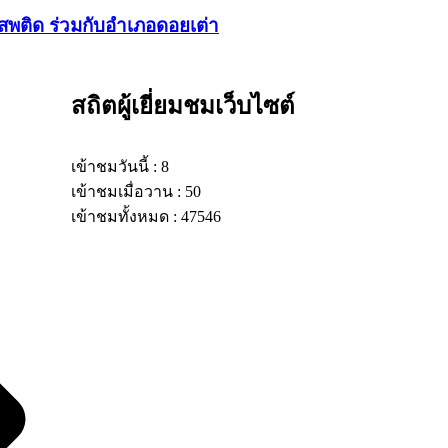
สพติด ร่วมกับอำเภอดอยเต่า
สถิตผู้เยี่ยมชมเว็บไซต์
เข้าชมวันนี้ : 8
เข้าชมเมื่อวาน : 50
เข้าชมทั้งหมด : 47546