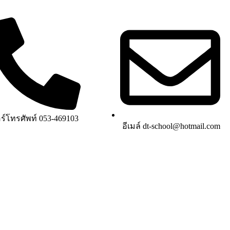
ร์โทรศัพท์ 053-469103
อีเมล์ dt-school@hotmail.com