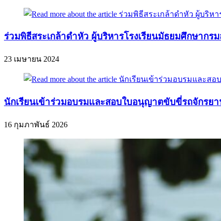
ร่วมพิธีสระเกล้าดำหัว ผู้บริหารโรงเรียนมัธยมศึกษากรม
23 เมษายน 2024
นักเรียนเข้าร่วมอบรมและสอบใบอนุญาตขับขี่รถจักรยา
16 กุมภาพันธ์ 2026