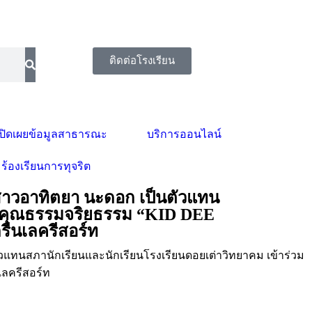
ติดต่อโรงเรียน
ปิดเผยข้อมูลสาธารณะ
บริการออนไลน์
ร้องเรียนการทุจริต
งสาวอาทิตยา นะดอก เป็นตัวแทน
ายคุณธรรมจริยธรรม “KID DEE
รีนเลครีสอร์ท