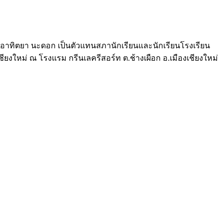
วอาทิตยา นะดอก เป็นตัวแทนสภานักเรียนและนักเรียนโรงเรียน
ใหม่ ณ โรงแรม กรีนเลครีสอร์ท ต.ช้างเผือก อ.เมืองเชียงใหม่