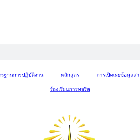
รฐานการปฏิบัติงาน
หลักสูตร
การเปิดเผยข้อมูล
ร้องเรียนการทุจริต