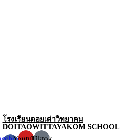
โรงเรียนดอยเต่าวิทยาคม
DOITAOWITTAYAKOM SCHOOL
acebook-
Youtube
Tiktok