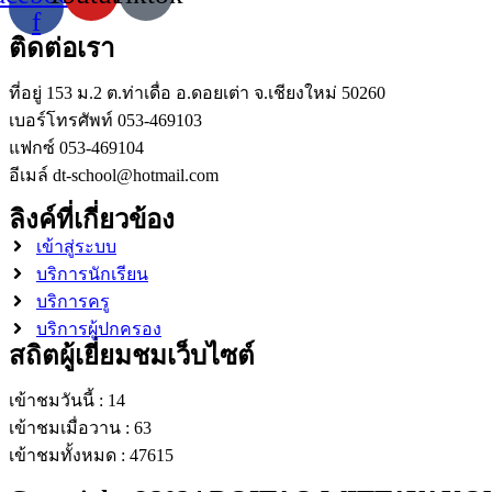
f
ติดต่อเรา
ที่อยู่ 153 ม.2 ต.ท่าเดื่อ อ.ดอยเต่า จ.เชียงใหม่ 50260
เบอร์โทรศัพท์ 053-469103
แฟกซ์ 053-469104
อีเมล์ dt-school@hotmail.com
ลิงค์ที่เกี่ยวข้อง
เข้าสู่ระบบ
บริการนักเรียน
บริการครู
บริการผู้ปกครอง
สถิตผู้เยี่ยมชมเว็บไซต์
เข้าชมวันนี้ : 14
เข้าชมเมื่อวาน : 63
เข้าชมทั้งหมด : 47615