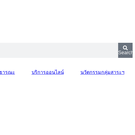
Search
สาธารณะ
บริการออนไลน์
นวัตกรรมกลุ่มสาระฯ