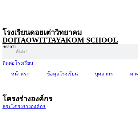
โรงเรียนดอยเต่าวิทยาคม
DOITAOWITTAYAKOM SCHOOL
Search
ติดต่อโรงเรียน
หน้าแรก
ข้อมูลโรงเรียน
บุคลากร
มาต
โครงร่างองค์กร
สรุปโครงร่างองค์กร