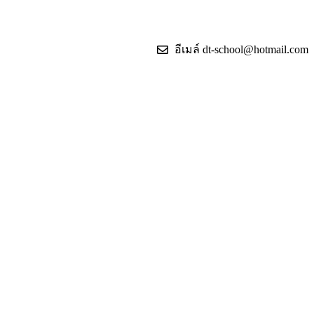
อีเมล์ dt-school@hotmail.com