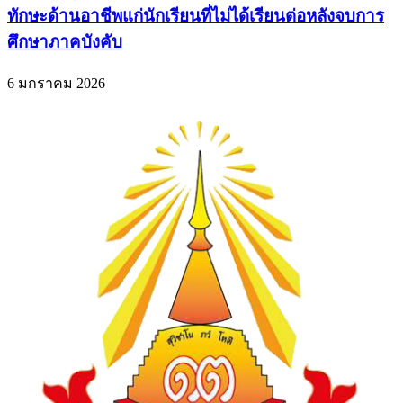
ทักษะด้านอาชีพแก่นักเรียนที่ไม่ได้เรียนต่อหลังจบการ
ศึกษาภาคบังคับ
6 มกราคม 2026