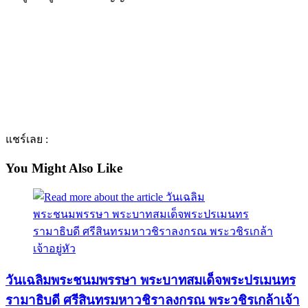
แชร์เลย :
You Might Also Like
วันเฉลิมพระชนมพรรษา พระบาทสมเด็จพระปรเมนทร
รามาธิบดี ศรีสินทรมหาวชิราลงกรณ พระวชิรเกล้าเจ้า