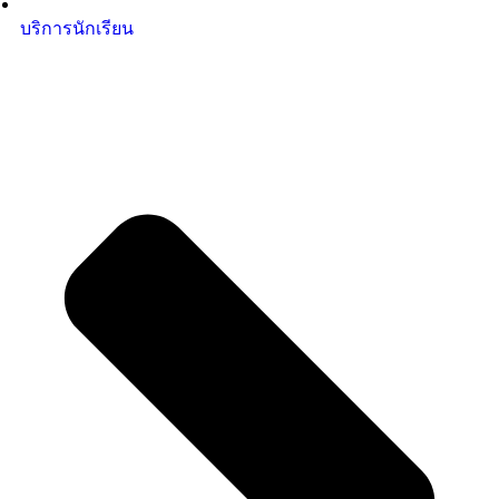
บริการนักเรียน