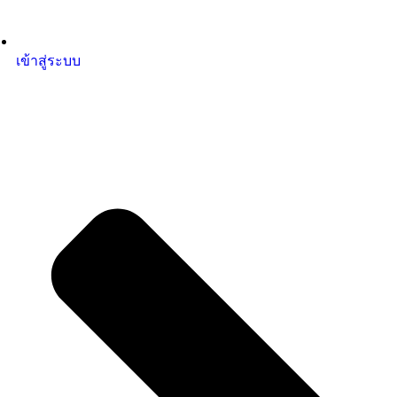
เข้าสู่ระบบ