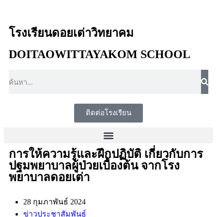
โรงเรียนดอยเต่าวิทยาคม
DOITAOWITTAYAKOM SCHOOL
ติดต่อโรงเรียน
การให้ความรู้และฝึกปฏิบัติ เกี่ยวกับการ
ปฐมพยาบาลผู้ป่วยเบื้องต้น จากโรง
พยาบาลดอยเต่า
28 กุมภาพันธ์ 2024
ข่าวประชาสัมพันธ์