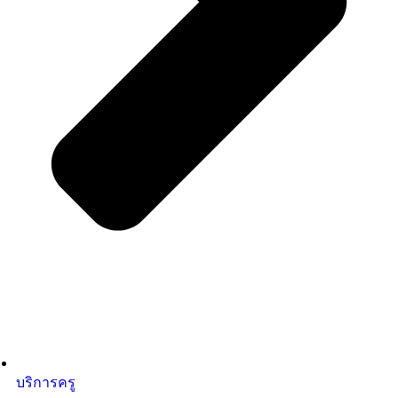
บริการครู