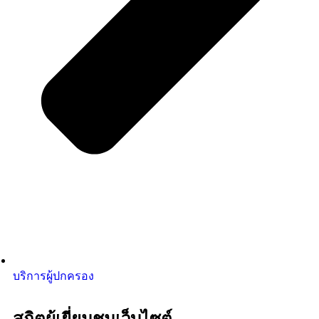
บริการผู้ปกครอง
สถิตผู้เยี่ยมชมเว็บไซต์