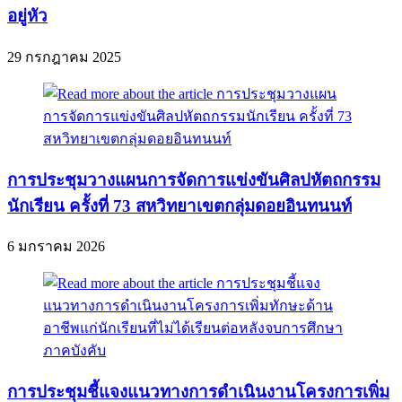
อยู่หัว
29 กรกฎาคม 2025
การประชุมวางแผนการจัดการแข่งขันศิลปหัตถกรรม
นักเรียน ครั้งที่ 73 สหวิทยาเขตกลุ่มดอยอินทนนท์
6 มกราคม 2026
การประชุมชี้แจงแนวทางการดำเนินงานโครงการเพิ่ม