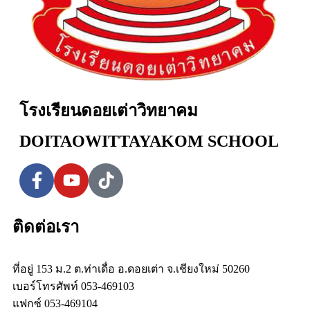
โรงเรียนดอยเต่าวิทยาคม
DOITAOWITTAYAKOM SCHOOL
ติดต่อเรา
ที่อยู่ 153 ม.2 ต.ท่าเดื่อ อ.ดอยเต่า จ.เชียงใหม่ 50260
เบอร์โทรศัพท์ 053-469103
แฟกซ์ 053-469104