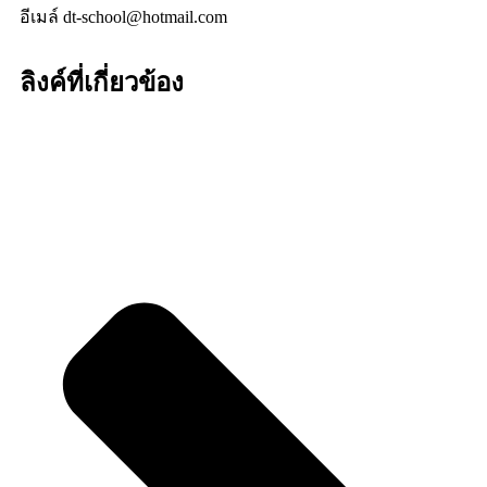
อีเมล์ dt-school@hotmail.com
ลิงค์ที่เกี่ยวข้อง